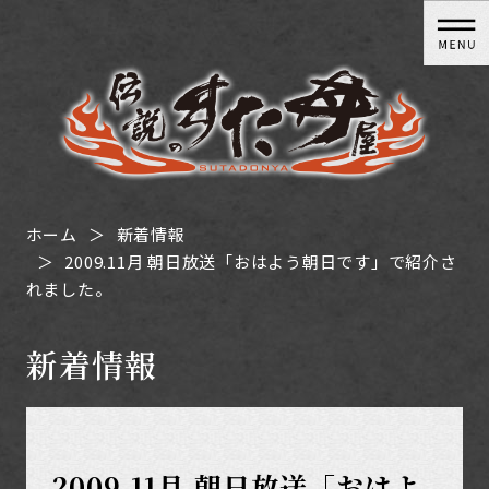
ホーム
新着情報
2009.11月 朝日放送「おはよう朝日です」で紹介さ
れました。
新着情報
2009.11月 朝日放送「おはよ