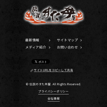
最新情報
サイトマップ
メディア紹介
お問い合わせ
サイトURLをコピーして共有
© 伝説のすた丼屋. All Rights Reserved.
プライバシーポリシー
会社情報