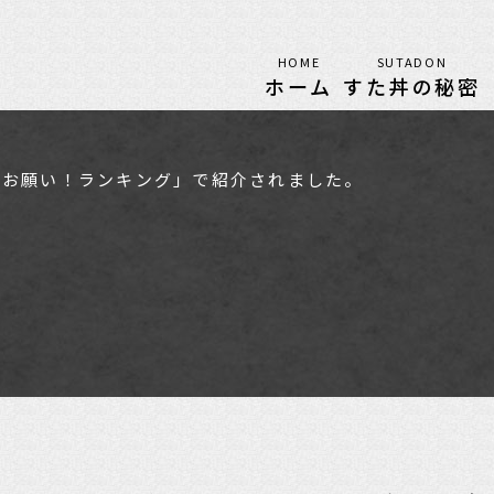
HOME
SUTADON
ホーム
すた丼の秘密
朝日「お願い！ランキング」で紹介されました。