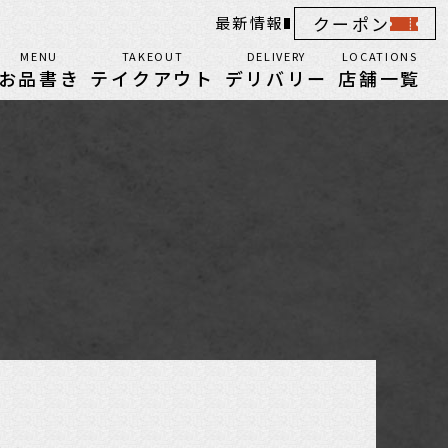
クーポン
最新情報
MENU
TAKEOUT
DELIVERY
LOCATIONS
お品書き
テイクアウト
デリバリー
店舗一覧