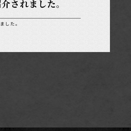
で紹介されました。
れました。