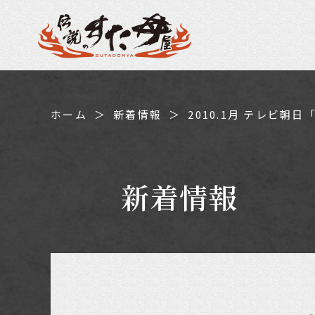
ホーム
新着情報
2010.1月 テレビ
新着情報