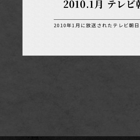
2010.1月 
2010年1月に放送されたテレビ