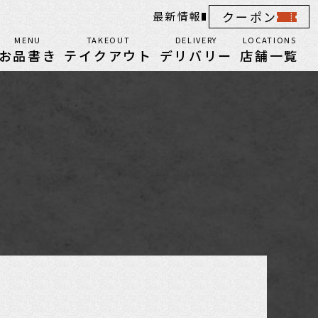
クーポン
最新情報
MENU
TAKEOUT
DELIVERY
LOCATIONS
お品書き
テイクアウト
デリバリー
店舗一覧