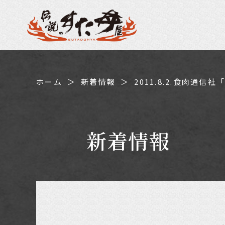
ホーム
新着情報
2011.8.2.食肉通
新着情報