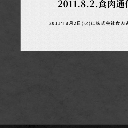
2011.8.2.
2011年8月2日(火)に株式会社