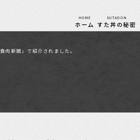
HOME
SUTADON
ホーム
すた丼の秘密
信社「食肉新聞」で紹介されました。