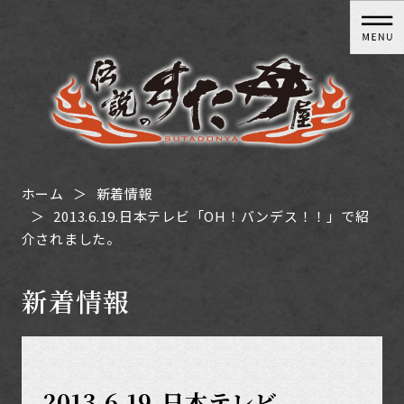
ホーム
新着情報
2013.6.19.日本テレビ「OH！バンデス！！」で紹
介されました。
新着情報
2013.6.19.日本テレビ