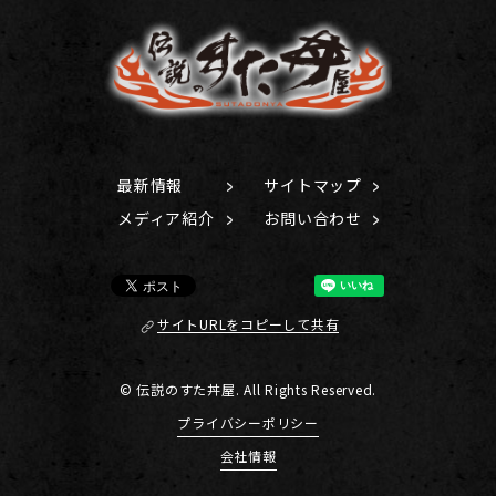
最新情報
サイトマップ
メディア紹介
お問い合わせ
サイトURLをコピーして共有
© 伝説のすた丼屋. All Rights Reserved.
プライバシーポリシー
会社情報