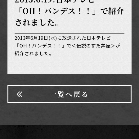
「OH！バンデス！！」で紹介
されました。
2013年6月19日(水)に放送された日本テレビ
『OH！バンデス！！』で＜伝説のすた丼屋＞が
紹介されました。
一覧へ戻る