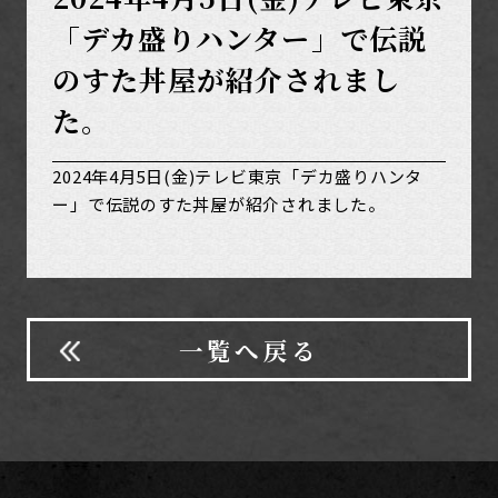
「デカ盛りハンター」で伝説
のすた丼屋が紹介されまし
た。
2024年4月5日(金)テレビ東京「デカ盛りハンタ
ー」で伝説のすた丼屋が紹介されました。
一覧へ戻る