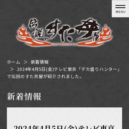
ホーム
新着情報
2024年4月5日(金)テレビ東京「デカ盛りハンター」
で伝説のすた丼屋が紹介されました。
新着情報
2024年4月5日(金)テレビ東京