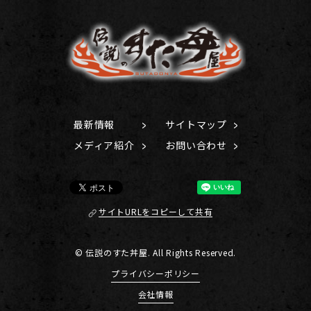
最新情報
サイトマップ
メディア紹介
お問い合わせ
サイトURLをコピーして共有
© 伝説のすた丼屋. All Rights Reserved.
プライバシーポリシー
会社情報