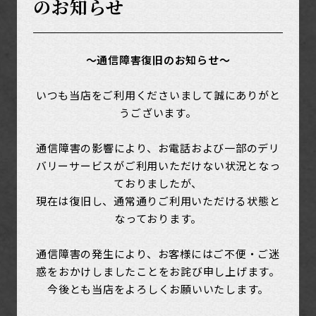
のお知らせ
～通信障害復旧のお知らせ～
いつも当店をご利用くださいまして誠にありがと
うございます。
通信障害の影響により、お電話および一部のデリ
バリーサービスがご利用いただけない状況となっ
ておりましたが、
現在は復旧し、通常通りご利用いただける状態と
なっております。
通信障害の発生により、お客様にはご不便・ご迷
惑をおかけしましたことをお詫び申し上げます。
今後とも当店をよろしくお願いいたします。