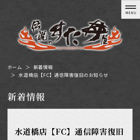
ホーム
新着情報
水道橋店【FC】通信障害復旧のお知らせ
新着情報
水道橋店【FC】通信障害復旧