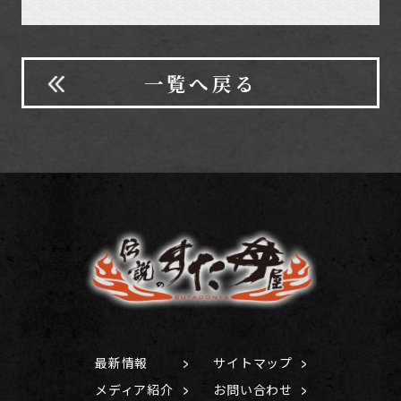
一覧へ戻る
最新情報
サイトマップ
メディア紹介
お問い合わせ