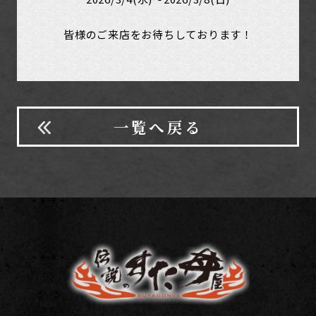
皆様のご来店をお待ちしております！
一覧へ戻る