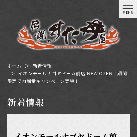
ホーム
新着情報
イオンモールナゴヤドーム前店 NEW OPEN！期間
限定で肉増量キャンペーン実施！
新着情報
イオンモールナゴヤドーム前