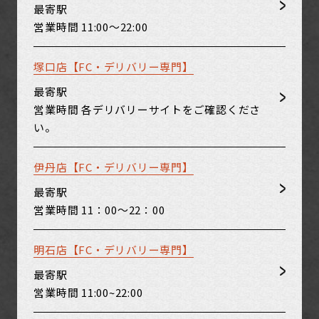
最寄駅
営業時間
11:00～22:00
塚口店【FC・デリバリー専門】
最寄駅
営業時間
各デリバリーサイトをご確認くださ
い。
伊丹店【FC・デリバリー専門】
最寄駅
営業時間
11：00～22：00
明石店【FC・デリバリー専門】
最寄駅
営業時間
11:00~22:00