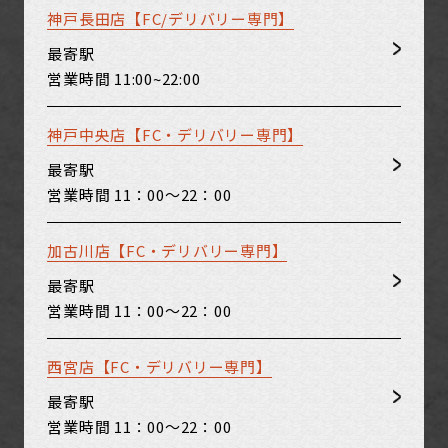
神戸長田店【FC/デリバリー専門】
最寄駅
営業時間
11:00~22:00
神戸中央店【FC・デリバリー専門】
最寄駅
営業時間
11：00～22：00
加古川店【FC・デリバリー専門】
最寄駅
営業時間
11：00～22：00
西宮店【FC・デリバリー専門】
最寄駅
営業時間
11：00～22：00