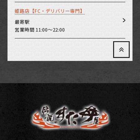
姫路店【FC・デリバリー専門】
最寄駅
営業時間
11:00～22:00