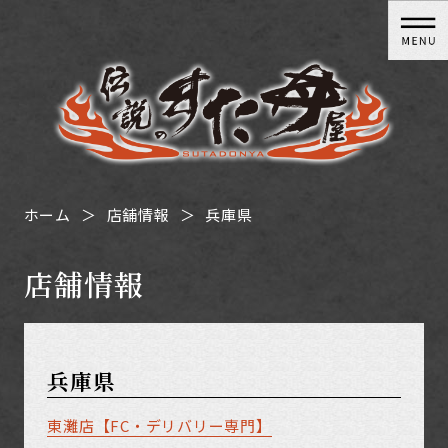
ホーム
店舗情報
兵庫県
店舗情報
兵庫県
東灘店【FC・デリバリー専門】