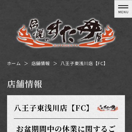
ホーム
店舗情報
八王子東浅川店【FC】
店舗情報
八王子東浅川店【FC】
お盆期間中の休業に関するご