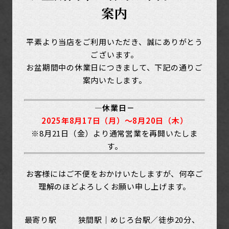
案内
平素より当店をご利用いただき、誠にありがとう
ございます。
お盆期間中の休業日につきまして、下記の通りご
案内いたします。
―休業日－
2025年8月17日（月）〜8月20日（木）
※8月21日（金）より通常営業を再開いたしま
す。
お客様にはご不便をおかけいたしますが、何卒ご
理解のほどよろしくお願い申し上げます。
最寄り駅
狭間駅｜めじろ台駅／徒歩20分、