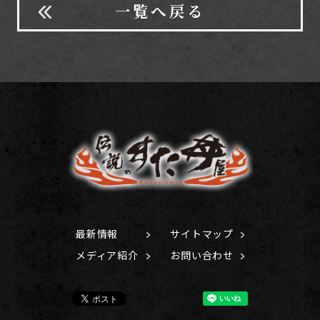
一覧へ戻る
最新情報
サイトマップ
メディア紹介
お問い合わせ